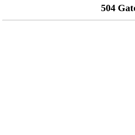
504 Gat